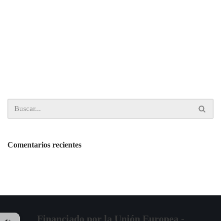
Comentarios recientes
Financiado por la Unión Europea -